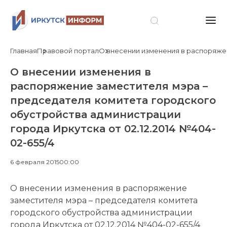
Главная
Правовой портал
О внесении изменения в распоряжен
О внесении изменения в
распоряжение заместителя мэра –
председателя комитета городского
обустройства администрации
города Иркутска от 02.12.2014 №404-
02-655/4
6 февраля 2015
00:00
О внесении изменения в распоряжение
заместителя мэра – председателя комитета
городского обустройства администрации
города Иркутска от 02.12.2014 №404-02-655/4