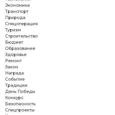
Экономика
Транспорт
Природа
Спецоперация
Туризм
Строительство
Бюджет
Образование
Здоровье
Ремонт
Закон
Награда
Событие
Традиции
День Победы
Конкурс
Безопасность
Спецпроекты