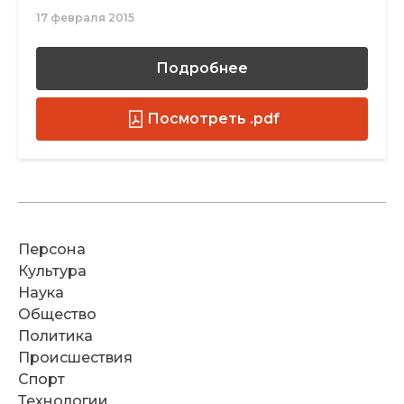
17 февраля 2015
Подробнее
Посмотреть .pdf
Персона
Культура
Наука
Общество
Политика
Происшествия
Спорт
Технологии