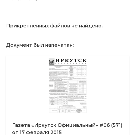
Прикрепленных файлов не найдено.
Документ был напечатан:
Газета «Иркутск Официальный» #06 (571)
от 17 февраля 2015