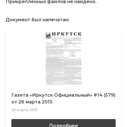
Прикрепленных файлов не найдено.
Документ был напечатан:
Газета «Иркутск Официальный» #14 (579)
от 26 марта 2015
26 марта 2015
Подробнее