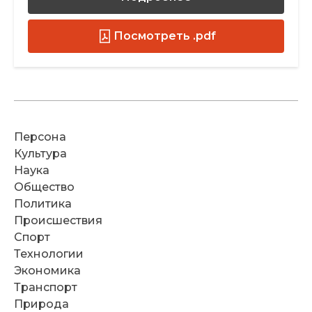
Посмотреть .pdf
Персона
Культура
Наука
Общество
Политика
Происшествия
Спорт
Технологии
Экономика
Транспорт
Природа