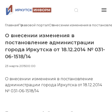
Главная
Правовой портал
О внесении изменения в постановлени
О внесении изменения в
постановление администрации
города Иркутска от 18.12.2014 № 031-
06-1518/14
23 марта 2015
00:00
О внесении изменения в постановление
администрации города Иркутска от 18.12.2014
№ 031-06-1518/14