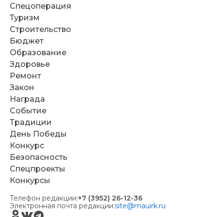
Спецоперация
Туризм
Строительство
Бюджет
Образование
Здоровье
Ремонт
Закон
Награда
Событие
Традиции
День Победы
Конкурс
Безопасность
Спецпроекты
Конкурсы
Телефон редакции:
+7 (3952) 26-12-36
Электронная почта редакции:
site@mauirk.ru