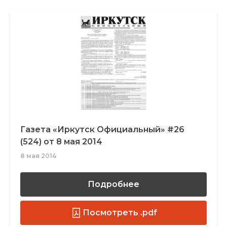
Газета «Иркутск Официальный» #26
(524) от 8 мая 2014
8 мая 2014
Подробнее
Посмотреть .pdf