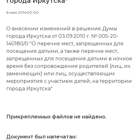
города Иркутска"
6 мая 2014
00:00
О внесении изменений в решение Думы
города Иркутска от 03.09.2010 г. № 005-20-
140180/0 "О перечне мест, запрещенных для
посещения детьми, а также перечне мест,
запрещенных для посещения детьми в ночное
время без сопровождения родителей (лиц, их
заменяющих) или лиц, осуществляющих
мероприятия с участием детей, на территории
города Иркутска"
Прикрепленных файлов не найдено.
Документ был напечатан: