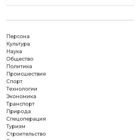
Персона
Культура
Наука
Общество
Политика
Происшествия
Спорт
Технологии
Экономика
Транспорт
Природа
Спецоперация
Туризм
Строительство