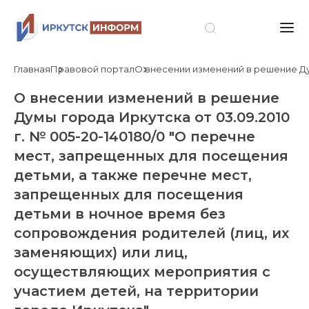
Главная
Правовой портал
О внесении изменений в решение Ду
О внесении изменений в решение
Думы города Иркутска от 03.09.2010
г. № 005-20-140180/0 "О перечне
мест, запрещенных для посещения
детьми, а также перечне мест,
запрещенных для посещения
детьми в ночное время без
сопровождения родителей (лиц, их
заменяющих) или лиц,
осуществляющих мероприятия с
участием детей, на территории