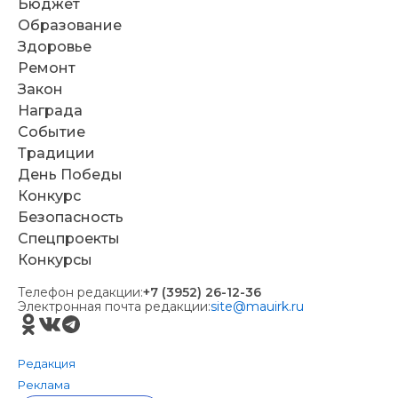
Бюджет
Образование
Здоровье
Ремонт
Закон
Награда
Событие
Традиции
День Победы
Конкурс
Безопасность
Спецпроекты
Конкурсы
Телефон редакции:
+7 (3952) 26-12-36
Электронная почта редакции:
site@mauirk.ru
Редакция
Реклама