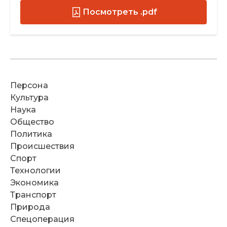
Посмотреть .pdf
Персона
Культура
Наука
Общество
Политика
Происшествия
Спорт
Технологии
Экономика
Транспорт
Природа
Спецоперация