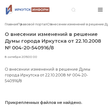
Главная
Правовой портал
О внесении изменений в решение Дум
О внесении изменений в решение
Думы города Иркутска от 22.10.2008
№ 004-20-540916/8
8 октября 2015
00:00
О внесении изменений в решение Думы
города Иркутска от 22.10.2008 № 004-20-
540916/8
Прикрепленных файлов не найдено.