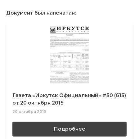
Документ был напечатан:
Газета «Иркутск Официальный» #50 (615)
от 20 октября 2015
20 октября 2015
Подробнее