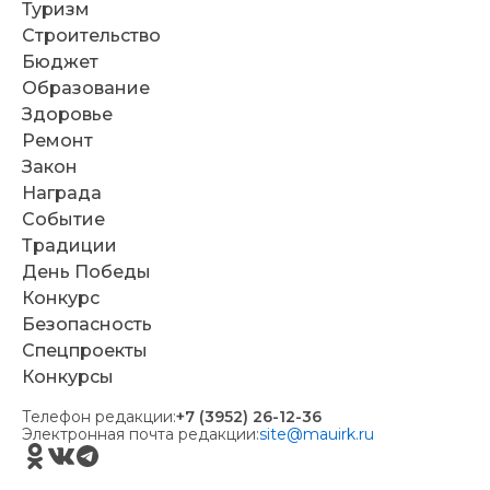
Туризм
Строительство
Бюджет
Образование
Здоровье
Ремонт
Закон
Награда
Событие
Традиции
День Победы
Конкурс
Безопасность
Спецпроекты
Конкурсы
Телефон редакции:
+7 (3952) 26-12-36
Электронная почта редакции:
site@mauirk.ru