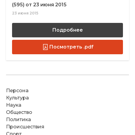
(595) от 23 июня 2015
23 июня 2015
Подробнее
Посмотреть .pdf
Персона
Культура
Наука
Общество
Политика
Происшествия
Спорт