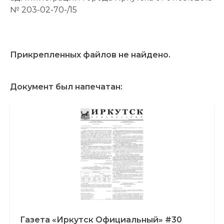
№ 203-02-70-/15
Прикрепленных файлов не найдено.
Документ был напечатан:
Газета «Иркутск Официальный» #30