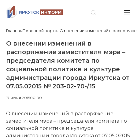
Главная
Правовой портал
О внесении изменений в распоряжени
О внесении изменений в
распоряжение заместителя мэра –
председателя комитета по
социальной политике и культуре
администрации города Иркутска от
07.05.02015 № 203-02-70-/15
17 июня 2015
00:00
О внесении изменений в распоряжение
заместителя мэра – председателя комитета по
социальной политике и культуре
администрации города Иркутска от 07.05.02015