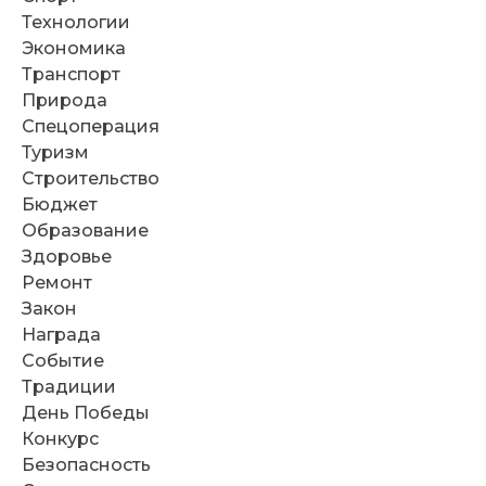
Технологии
Экономика
Транспорт
Природа
Спецоперация
Туризм
Строительство
Бюджет
Образование
Здоровье
Ремонт
Закон
Награда
Событие
Традиции
День Победы
Конкурс
Безопасность