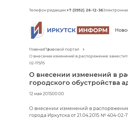
Телефон редакции:
+7 (3952) 26-12-36
Электронная
Ново
Главная
Правовой портал
О внесении изменений в распоряжение заместите
02-175/15
О внесении изменений в р
городского обустройства ад
12 мая 2015
00:00
О внесении изменений в распоряжение
города Иркутска от 21.04.2015 № 404-02-1