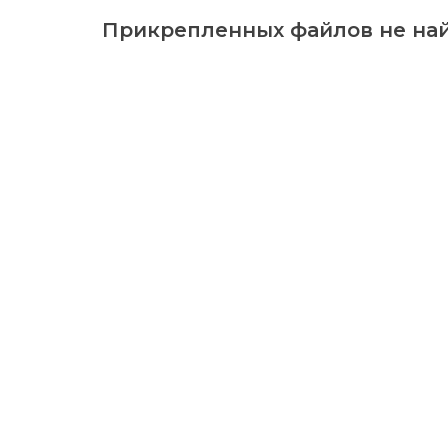
Прикрепленных файлов не най