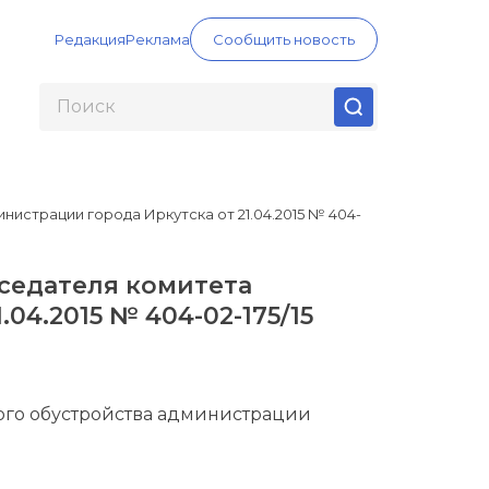
Редакция
Реклама
Сообщить новость
страции города Иркутска от 21.04.2015 № 404-
седателя комитета
04.2015 № 404-02-175/15
ого обустройства администрации