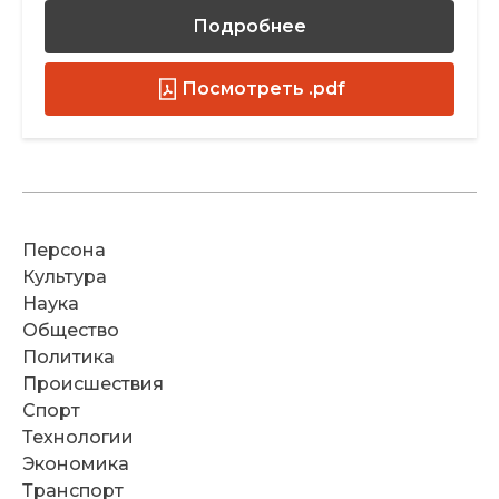
Подробнее
Посмотреть .pdf
Персона
Культура
Наука
Общество
Политика
Происшествия
Спорт
Технологии
Экономика
Транспорт