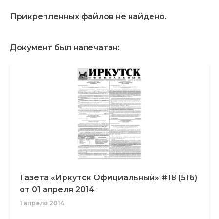
Прикрепленных файлов не найдено.
Документ был напечатан:
Газета «Иркутск Официальный» #18 (516)
от 01 апреля 2014
1 апреля 2014