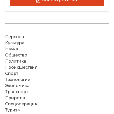
Персона
Культура
Наука
Общество
Политика
Происшествия
Спорт
Технологии
Экономика
Транспорт
Природа
Спецоперация
Туризм