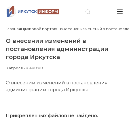
Главная
Правовой портал
О внесении изменений в постановл
О внесении изменений в
постановления администрации
города Иркутска
8 апреля 2014
00:00
О внесении изменений в постановления
администрации города Иркутска
Прикрепленных файлов не найдено.