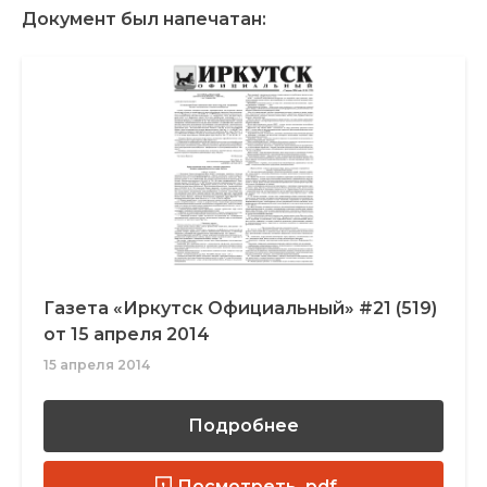
Документ был напечатан:
Газета «Иркутск Официальный» #21 (519)
от 15 апреля 2014
15 апреля 2014
Подробнее
Посмотреть .pdf