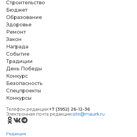
Строительство
Бюджет
Образование
Здоровье
Ремонт
Закон
Награда
Событие
Традиции
День Победы
Конкурс
Безопасность
Спецпроекты
Конкурсы
Телефон редакции:
+7 (3952) 26-12-36
Электронная почта редакции:
site@mauirk.ru
Редакция