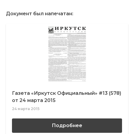
Документ был напечатан:
Газета «Иркутск Официальный» #13 (578)
от 24 марта 2015
24 марта 2015
Подробнее