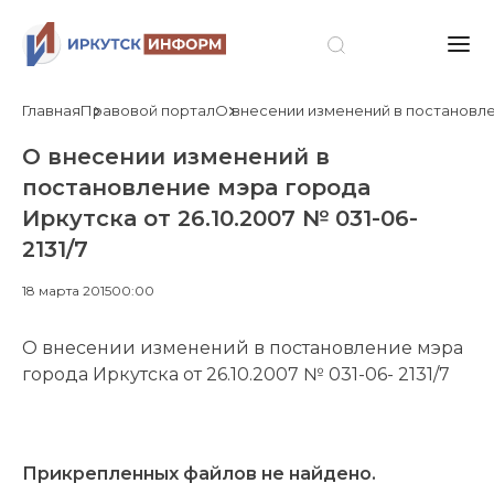
Главная
Правовой портал
О внесении изменений в постановлени
О внесении изменений в
постановление мэра города
Иркутска от 26.10.2007 № 031-06-
2131/7
18 марта 2015
00:00
О внесении изменений в постановление мэра
города Иркутска от 26.10.2007 № 031-06- 2131/7
Прикрепленных файлов не найдено.