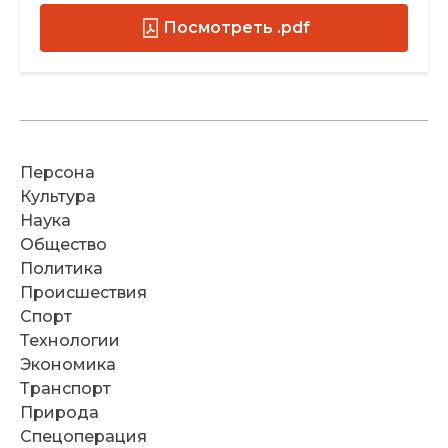
Посмотреть .pdf
Персона
Культура
Наука
Общество
Политика
Происшествия
Спорт
Технологии
Экономика
Транспорт
Природа
Спецоперация