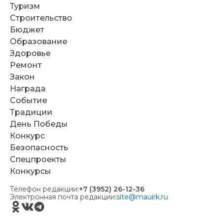
Туризм
Строительство
Бюджет
Образование
Здоровье
Ремонт
Закон
Награда
Событие
Традиции
День Победы
Конкурс
Безопасность
Спецпроекты
Конкурсы
Телефон редакции:
+7 (3952) 26-12-36
Электронная почта редакции:
site@mauirk.ru