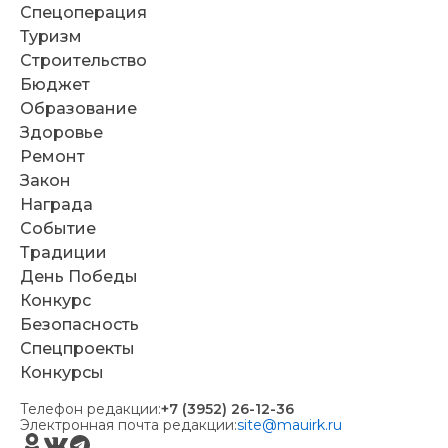
Спецоперация
Туризм
Строительство
Бюджет
Образование
Здоровье
Ремонт
Закон
Награда
Событие
Традиции
День Победы
Конкурс
Безопасность
Спецпроекты
Конкурсы
Телефон редакции:
+7 (3952) 26-12-36
Электронная почта редакции:
site@mauirk.ru