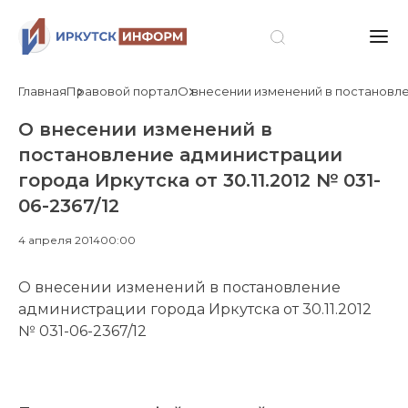
Главная
Правовой портал
О внесении изменений в постановлен
О внесении изменений в
постановление администрации
города Иркутска от 30.11.2012 № 031-
06-2367/12
4 апреля 2014
00:00
О внесении изменений в постановление
администрации города Иркутска от 30.11.2012
№ 031-06-2367/12