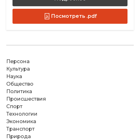
Посмотреть .pdf
Персона
Культура
Наука
Общество
Политика
Происшествия
Спорт
Технологии
Экономика
Транспорт
Природа