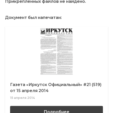
Прикрепленных файлов не найдено.
Документ был напечатан:
Газета «Иркутск Официальный» #21 (519)
от 15 апреля 2014
15 апреля 2014
Подробнее