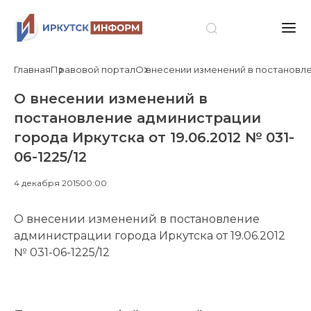
Главная
Правовой портал
О внесении изменений в постановлен
О внесении изменений в
постановление администрации
города Иркутска от 19.06.2012 № 031-
06-1225/12
4 декабря 2015
00:00
О внесении изменений в постановление
администрации города Иркутска от 19.06.2012
№ 031-06-1225/12