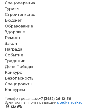
Спецоперация
Туризм
Строительство
Бюджет
Образование
Здоровье
Ремонт
Закон
Награда
Событие
Традиции
День Победы
Конкурс
Безопасность
Спецпроекты
Конкурсы
Телефон редакции:
+7 (3952) 26-12-36
Электронная почта редакции:
site@mauirk.ru