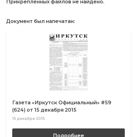
Прикрепленных файлов не найдено.
Документ был напечатан:
Газета «Иркутск Официальный» #59
(624) от 15 декабря 2015
15 декабря 2015
Подробнее