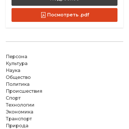
Посмотреть .pdf
Персона
Культура
Наука
Общество
Политика
Происшествия
Спорт
Технологии
Экономика
Транспорт
Природа