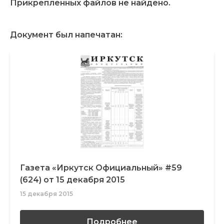
Прикрепленных файлов не найдено.
Документ был напечатан:
Газета «Иркутск Официальный» #59
(624) от 15 декабря 2015
15 декабря 2015
Подробнее