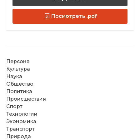
Посмотреть .pdf
Персона
Культура
Наука
Общество
Политика
Происшествия
Спорт
Технологии
Экономика
Транспорт
Природа