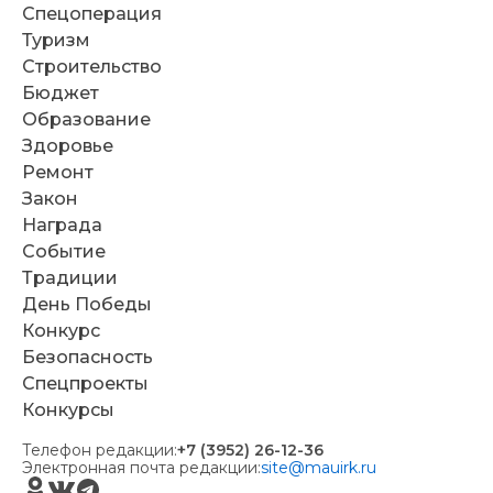
Спецоперация
Туризм
Строительство
Бюджет
Образование
Здоровье
Ремонт
Закон
Награда
Событие
Традиции
День Победы
Конкурс
Безопасность
Спецпроекты
Конкурсы
Телефон редакции:
+7 (3952) 26-12-36
Электронная почта редакции:
site@mauirk.ru