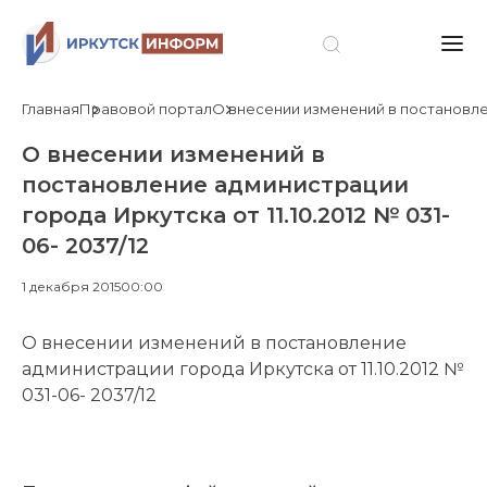
Главная
Правовой портал
О внесении изменений в постановлени
О внесении изменений в
постановление администрации
города Иркутска от 11.10.2012 № 031-
06- 2037/12
1 декабря 2015
00:00
О внесении изменений в постановление
администрации города Иркутска от 11.10.2012 №
031-06- 2037/12