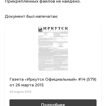
Прикрепленных файлов не найдено.
Документ был напечатан:
Газета «Иркутск Официальный» #14 (579)
от 26 марта 2015
26 марта 2015
Подробнее