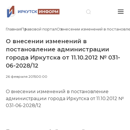
Главная
Правовой портал
О внесении изменений в постановлени
О внесении изменений в
постановление администрации
города Иркутска от 11.10.2012 № 031-
06-2028/12
26 февраля 2015
00:00
О внесении изменений в постановление
администрации города Иркутска от 11.10.2012 №
031-06-2028/12