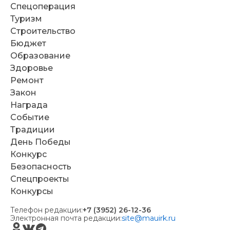
Спецоперация
Туризм
Строительство
Бюджет
Образование
Здоровье
Ремонт
Закон
Награда
Событие
Традиции
День Победы
Конкурс
Безопасность
Спецпроекты
Конкурсы
Телефон редакции:
+7 (3952) 26-12-36
Электронная почта редакции:
site@mauirk.ru