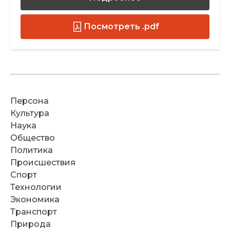
Посмотреть .pdf
Персона
Культура
Наука
Общество
Политика
Происшествия
Спорт
Технологии
Экономика
Транспорт
Природа