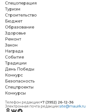
Спецоперация
Туризм
Строительство
Бюджет
Образование
Здоровье
Ремонт
Закон
Награда
Событие
Традиции
День Победы
Конкурс
Безопасность
Спецпроекты
Конкурсы
Телефон редакции:
+7 (3952) 26-12-36
Электронная почта редакции:
site@mauirk.ru