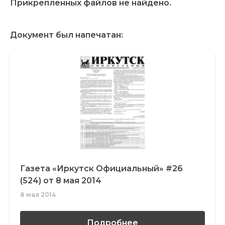
Прикрепленных файлов не найдено.
Документ был напечатан:
Газета «Иркутск Официальный» #26
(524) от 8 мая 2014
8 мая 2014
Подробнее