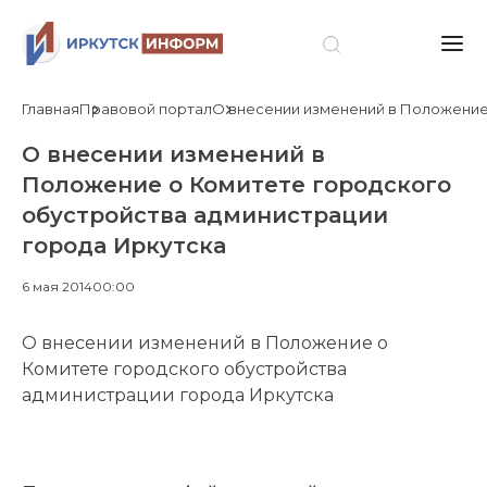
Главная
Правовой портал
О внесении изменений в Положение
О внесении изменений в
Положение о Комитете городского
обустройства администрации
города Иркутска
6 мая 2014
00:00
О внесении изменений в Положение о
Комитете городского обустройства
администрации города Иркутска