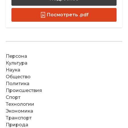
Посмотреть .pdf
Персона
Культура
Наука
Общество
Политика
Происшествия
Спорт
Технологии
Экономика
Транспорт
Природа