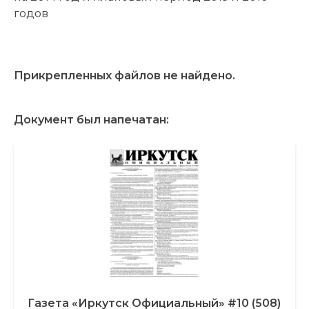
годов
Прикрепленных файлов не найдено.
Документ был напечатан:
Газета «Иркутск Официальный» #10 (508)