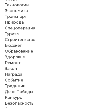
Технологии
Экономика
Транспорт
Природа
Спецоперация
Туризм
Строительство
Бюджет
Образование
Здоровье
Ремонт
Закон
Награда
Событие
Традиции
День Победы
Конкурс
Безопасность