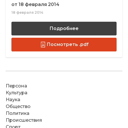
от 18 февраля 2014
18 февраля 2014
Подробнее
Посмотреть .pdf
Персона
Культура
Наука
Общество
Политика
Происшествия
Спорт