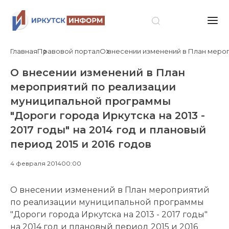
Главная
Правовой портал
О внесении изменений в План меропр
О внесении изменений в План
мероприятий по реализации
муниципальной программы
"Дороги города Иркутска на 2013 -
2017 годы" на 2014 год и плановый
период 2015 и 2016 годов
4 февраля 2014
00:00
О внесении изменений в План мероприятий
по реализации муниципальной программы
"Дороги города Иркутска на 2013 - 2017 годы"
на 2014 год и плановый период 2015 и 2016