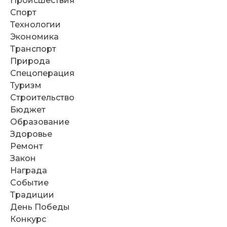
Происшествия
Спорт
Технологии
Экономика
Транспорт
Природа
Спецоперация
Туризм
Строительство
Бюджет
Образование
Здоровье
Ремонт
Закон
Награда
Событие
Традиции
День Победы
Конкурс