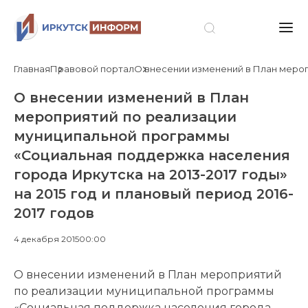
Главная
Правовой портал
О внесении изменений в План меропр
О внесении изменений в План
мероприятий по реализации
муниципальной программы
«Социальная поддержка населения
города Иркутска на 2013-2017 годы»
на 2015 год и плановый период 2016-
2017 годов
4 декабря 2015
00:00
О внесении изменений в План мероприятий
по реализации муниципальной программы
«Социальная поддержка населения города