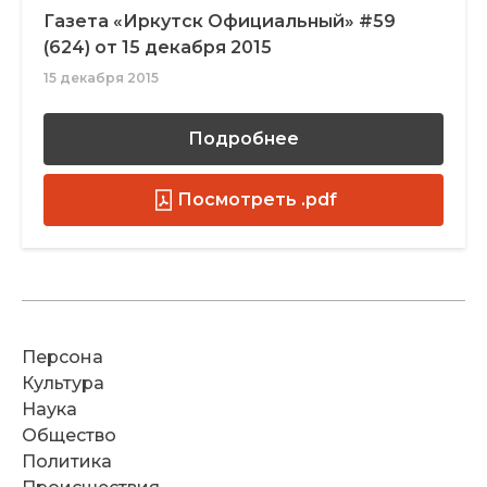
Газета «Иркутск Официальный» #59
(624) от 15 декабря 2015
15 декабря 2015
Подробнее
Посмотреть .pdf
Персона
Культура
Наука
Общество
Политика