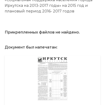
Иркутска на 2013-2017 годы» на 2015 год и
плановый период 2016- 2017 годов
Прикрепленных файлов не найдено.
Документ был напечатан: