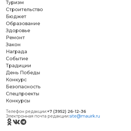
Туризм
Строительство
Бюджет
Образование
Здоровье
Ремонт
Закон
Награда
Событие
Традиции
День Победы
Конкурс
Безопасность
Спецпроекты
Конкурсы
Телефон редакции:
+7 (3952) 26-12-36
Электронная почта редакции:
site@mauirk.ru