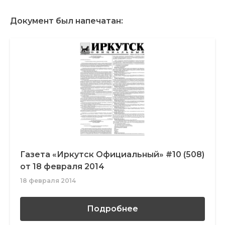
Документ был напечатан:
Газета «Иркутск Официальный» #10 (508)
от 18 февраля 2014
18 февраля 2014
Подробнее