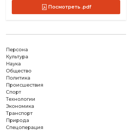
Посмотреть .pdf
Персона
Культура
Наука
Общество
Политика
Происшествия
Спорт
Технологии
Экономика
Транспорт
Природа
Спецоперация