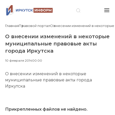
Главная
Правовой портал
О внесении изменений в некоторые
О внесении изменений в некоторые
муниципальные правовые акты
города Иркутска
10 февраля 2014
00:00
О внесении изменений в некоторые
муниципальные правовые акты города
Иркутска
Прикрепленных файлов не найдено.