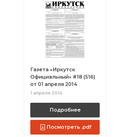
Газета «Иркутск
Официальный» #18 (516)
от 01 апреля 2014
1 апреля 2014
Подробнее
Посмотреть .pdf