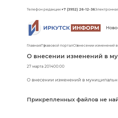
Телефон редакции:
+7 (3952) 26-12-36
Электронная
Ново
Главная
Правовой портал
О внесении изменений в
О внесении изменений в м
27 марта 2014
00:00
О внесении изменений в муниципальны
Прикрепленных файлов не най