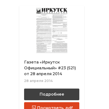
Газета «Иркутск
Официальный» #23 (521)
от 28 апреля 2014
28 апреля 2014
Подробнее
Посмотреть .pdf