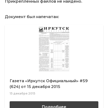
Прикрепленных файлов не найдено.
Документ был напечатан:
Газета «Иркутск Официальный» #59
(624) от 15 декабря 2015
15 декабря 2015
Подробнее