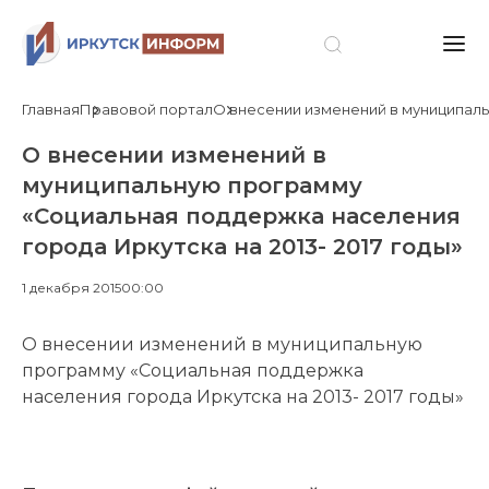
Главная
Правовой портал
О внесении изменений в муниципаль
О внесении изменений в
муниципальную программу
«Социальная поддержка населения
города Иркутска на 2013- 2017 годы»
1 декабря 2015
00:00
О внесении изменений в муниципальную
программу «Социальная поддержка
населения города Иркутска на 2013- 2017 годы»