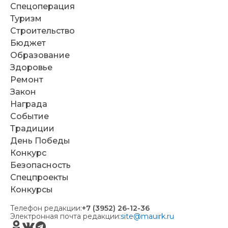
Спецоперация
Туризм
Строительство
Бюджет
Образование
Здоровье
Ремонт
Закон
Награда
Событие
Традиции
День Победы
Конкурс
Безопасность
Спецпроекты
Конкурсы
Телефон редакции:
+7 (3952) 26-12-36
Электронная почта редакции:
site@mauirk.ru