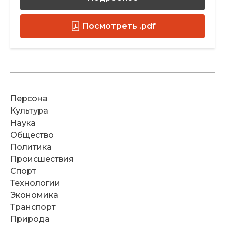
Посмотреть .pdf
Персона
Культура
Наука
Общество
Политика
Происшествия
Спорт
Технологии
Экономика
Транспорт
Природа