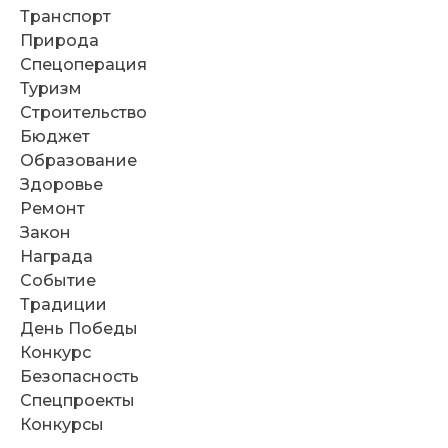
Транспорт
Природа
Спецоперация
Туризм
Строительство
Бюджет
Образование
Здоровье
Ремонт
Закон
Награда
Событие
Традиции
День Победы
Конкурс
Безопасность
Спецпроекты
Конкурсы