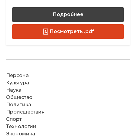
Подробнее
Посмотреть .pdf
Персона
Культура
Наука
Общество
Политика
Происшествия
Спорт
Технологии
Экономика