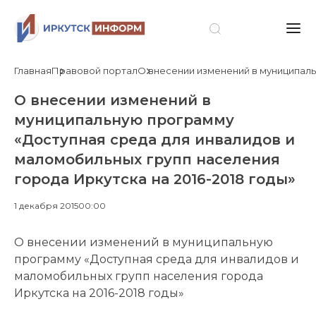
Главная
Правовой портал
О внесении изменений в муниципаль
О внесении изменений в
муниципальную программу
«Доступная среда для инвалидов и
маломобильных групп населения
города Иркутска на 2016-2018 годы»
1 декабря 2015
00:00
О внесении изменений в муниципальную
программу «Доступная среда для инвалидов и
маломобильных групп населения города
Иркутска на 2016-2018 годы»