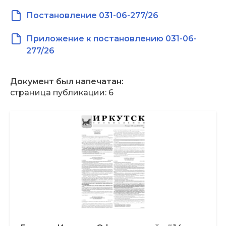
Постановление 031-06-277/26
Приложение к постановлению 031-06-
277/26
Документ был напечатан:
страница публикации: 6