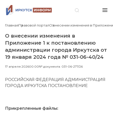
Главная
Правовой портал
О внесении изменения в Приложение 
О внесении изменения в
Приложение 1 к постановлению
администрации города Иркутска от
19 января 2024 года № 031-06-40/24
17 апреля 2026
00:00
№ документа: 031-06-277/26
РОССИЙСКАЯ ФЕДЕРАЦИЯ АДМИНИСТРАЦИЯ
ГОРОДА ИРКУТСКА ПОСТАНОВЛЕНИЕ
Прикрепленные файлы: