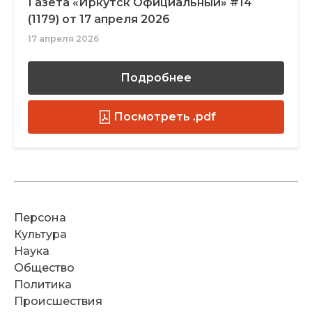
Газета «Иркутск Официальный» #14
(1179) от 17 апреля 2026
17 апреля 2026
Подробнее
Посмотреть .pdf
Персона
Культура
Наука
Общество
Политика
Происшествия