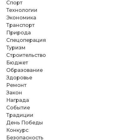
Спорт
Технологии
Экономика
Транспорт
Природа
Спецоперация
Туризм
Строительство
Бюджет
Образование
Здоровье
Ремонт
Закон
Награда
Событие
Традиции
День Победы
Конкурс
Безопасность