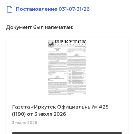
Постановление 031-07-31/26
Документ был напечатан:
Газета «Иркутск Официальный» #25
(1190) от 3 июля 2026
3 июля 2026