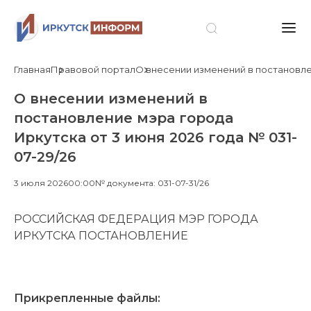
Главная
Правовой портал
О внесении изменений в постановлен
О внесении изменений в
постановление мэра города
Иркутска от 3 июня 2026 года № 031-
07-29/26
3 июля 2026
00:00
№ документа: 031-07-31/26
РОССИЙСКАЯ ФЕДЕРАЦИЯ МЭР ГОРОДА
ИРКУТСКА ПОСТАНОВЛЕНИЕ
Прикрепленные файлы: