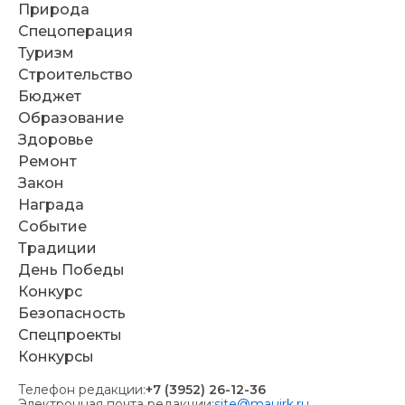
Природа
Спецоперация
Туризм
Строительство
Бюджет
Образование
Здоровье
Ремонт
Закон
Награда
Событие
Традиции
День Победы
Конкурс
Безопасность
Спецпроекты
Конкурсы
Телефон редакции:
+7 (3952) 26-12-36
Электронная почта редакции:
site@mauirk.ru