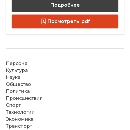
Подробнее
Посмотреть .pdf
Персона
Культура
Наука
Общество
Политика
Происшествия
Спорт
Технологии
Экономика
Транспорт