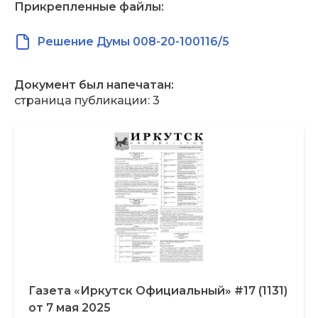
Прикрепленные файлы:
Решение Думы 008-20-100116/5
Документ был напечатан:
страница публикации: 3
Газета «Иркутск Официальный» #17 (1131)
от 7 мая 2025