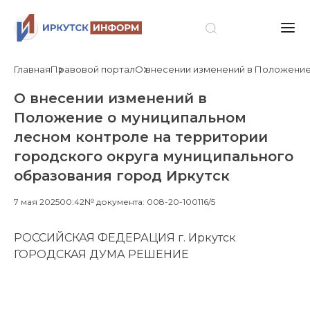
Главная
Правовой портал
О внесении изменений в Положение 
О внесении изменений в
Положение о муниципальном
лесном контроле на территории
городского округа муниципального
образования город Иркутск
7 мая 2025
00:42
№ документа: 008-20-100116/5
РОССИЙСКАЯ ФЕДЕРАЦИЯ г. Иркутск
ГОРОДСКАЯ ДУМА РЕШЕНИЕ