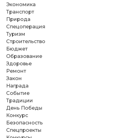
Экономика
Транспорт
Природа
Спецоперация
Туризм
Строительство
Бюджет
Образование
Здоровье
Ремонт
Закон
Награда
Событие
Традиции
День Победы
Конкурс
Безопасность
Спецпроекты
Конкурсы