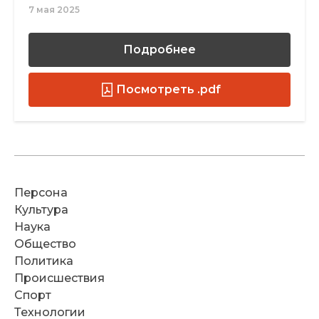
7 мая 2025
Подробнее
Посмотреть .pdf
Персона
Культура
Наука
Общество
Политика
Происшествия
Спорт
Технологии