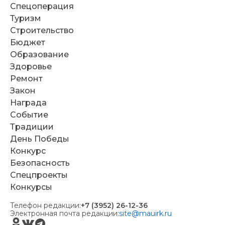
Спецоперация
Туризм
Строительство
Бюджет
Образование
Здоровье
Ремонт
Закон
Награда
Событие
Традиции
День Победы
Конкурс
Безопасность
Спецпроекты
Конкурсы
Телефон редакции:
+7 (3952) 26-12-36
Электронная почта редакции:
site@mauirk.ru