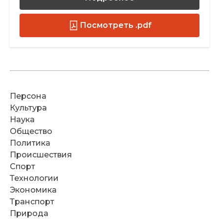
Посмотреть .pdf
Персона
Культура
Наука
Общество
Политика
Происшествия
Спорт
Технологии
Экономика
Транспорт
Природа