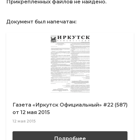
Прикрепленных файлов не найдено.
Документ был напечатан:
Газета «Иркутск Официальный» #22 (587)
от 12 мая 2015
12 мая 2015
Подробнее