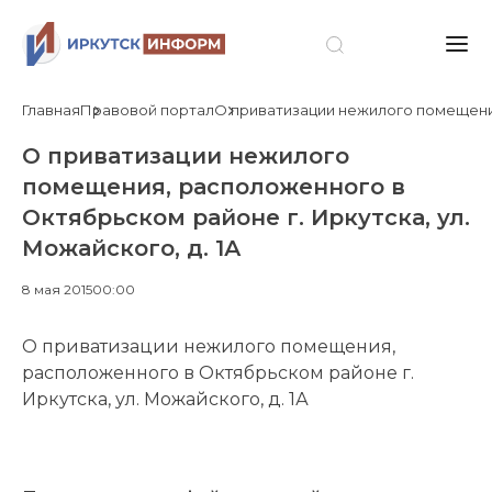
Главная
Правовой портал
О приватизации нежилого помещения,
О приватизации нежилого
помещения, расположенного в
Октябрьском районе г. Иркутска, ул.
Можайского, д. 1А
8 мая 2015
00:00
О приватизации нежилого помещения,
расположенного в Октябрьском районе г.
Иркутска, ул. Можайского, д. 1А