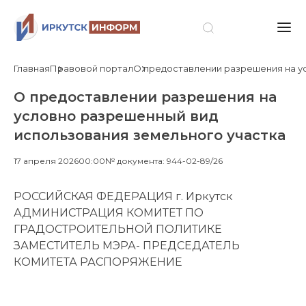
Главная
Правовой портал
О предоставлении разрешения на у
О предоставлении разрешения на
условно разрешенный вид
использования земельного участка
17 апреля 2026
00:00
№ документа: 944-02-89/26
РОССИЙСКАЯ ФЕДЕРАЦИЯ г. Иркутск
АДМИНИСТРАЦИЯ КОМИТЕТ ПО
ГРАДОСТРОИТЕЛЬНОЙ ПОЛИТИКЕ
ЗАМЕСТИТЕЛЬ МЭРА- ПРЕДСЕДАТЕЛЬ
КОМИТЕТА РАСПОРЯЖЕНИЕ