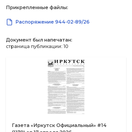
Прикрепленные файлы:
Распоряжение 944-02-89/26
Документ был напечатан:
страница публикации: 10
Газета «Иркутск Официальный» #14