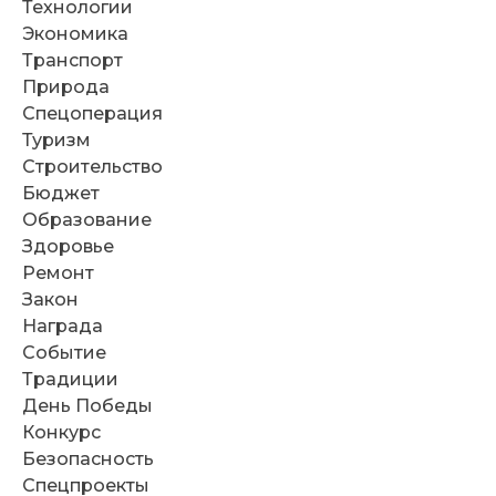
Технологии
Экономика
Транспорт
Природа
Спецоперация
Туризм
Строительство
Бюджет
Образование
Здоровье
Ремонт
Закон
Награда
Событие
Традиции
День Победы
Конкурс
Безопасность
Спецпроекты