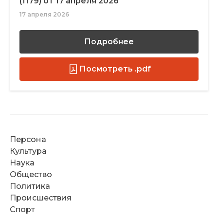
(1179) от 17 апреля 2026
17 апреля 2026
Подробнее
Посмотреть .pdf
Персона
Культура
Наука
Общество
Политика
Происшествия
Спорт