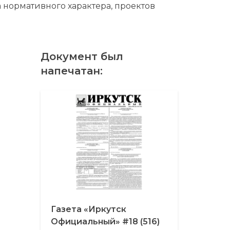
 нормативного характера, проектов
Документ был
напечатан:
Газета «Иркутск
Официальный» #18 (516)