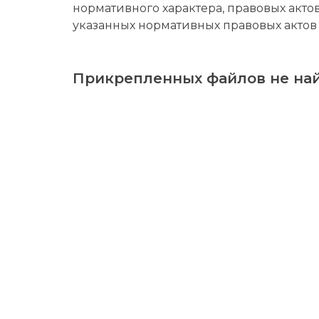
нормативного характера, правовых акт
указанных нормативных правовых актов
Прикрепленных файлов не най