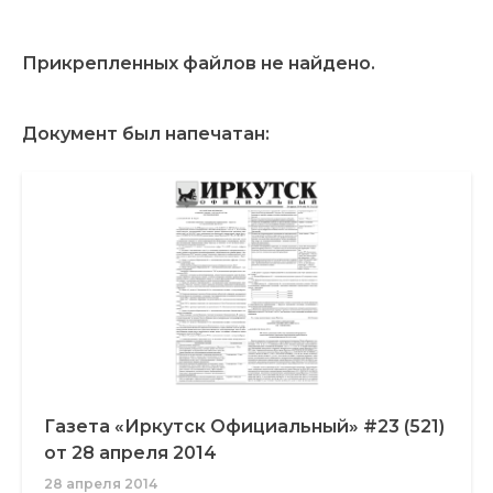
Прикрепленных файлов не найдено.
Документ был напечатан:
Газета «Иркутск Официальный» #23 (521)
от 28 апреля 2014
28 апреля 2014