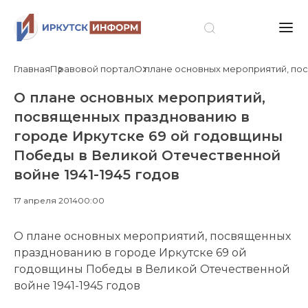
Главная
Правовой портал
О плане основных мероприятий, пос
О плане основных мероприятий,
посвященных празднованию в
городе Иркутске 69 ой годовщины
Победы в Великой Отечественной
войне 1941-1945 годов
17 апреля 2014
00:00
О плане основных мероприятий, посвященных
празднованию в городе Иркутске 69 ой
годовщины Победы в Великой Отечественной
войне 1941-1945 годов