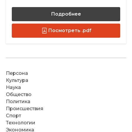
Подробнее
Посмотреть .pdf
Персона
Культура
Наука
Общество
Политика
Происшествия
Спорт
Технологии
Экономика