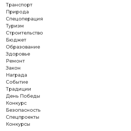
Транспорт
Природа
Спецоперация
Туризм
Строительство
Бюджет
Образование
Здоровье
Ремонт
Закон
Награда
Событие
Традиции
День Победы
Конкурс
Безопасность
Спецпроекты
Конкурсы