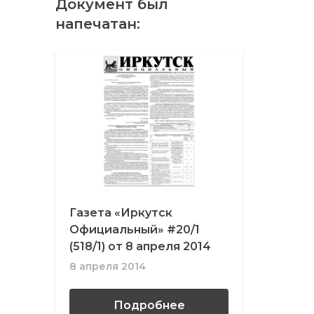
Документ был
напечатан:
Газета «Иркутск
Официальный» #20/1
(518/1) от 8 апреля 2014
8 апреля 2014
Подробнее