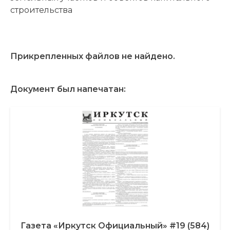
строительства
Прикрепленных файлов не найдено.
Документ был напечатан:
Газета «Иркутск Официальный» #19 (584)