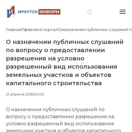
Главная
Правовой портал
О назначении публичных слушаний п
О назначении публичных слушаний
по вопросу о предоставлении
разрешения на условно
разрешенный вид использования
земельных участков и объектов
капитального строительства
21 апреля 2015
00:00
О назначении публичных слушаний по
вопросу о предоставлении разрешения на
условно разрешенный вид использования
земельных участков и объектов капитального