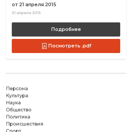
от 21 апреля 2015
21 апреля 2015
Подробнее
Посмотреть .pdf
Персона
Культура
Наука
Общество
Политика
Происшествия
Спорт