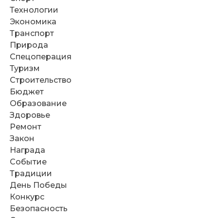
Технологии
Экономика
Транспорт
Природа
Спецоперация
Туризм
Строительство
Бюджет
Образование
Здоровье
Ремонт
Закон
Награда
Событие
Традиции
День Победы
Конкурс
Безопасность