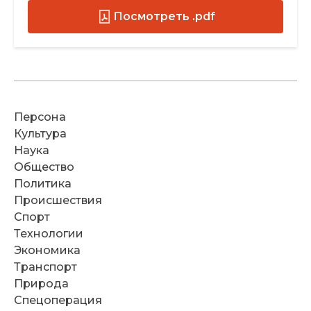
Посмотреть .pdf
Персона
Культура
Наука
Общество
Политика
Происшествия
Спорт
Технологии
Экономика
Транспорт
Природа
Спецоперация