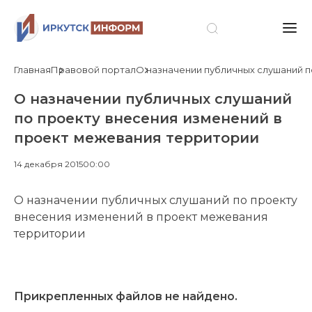
Главная
Правовой портал
О назначении публичных слушаний п
О назначении публичных слушаний
по проекту внесения изменений в
проект межевания территории
14 декабря 2015
00:00
О назначении публичных слушаний по проекту
внесения изменений в проект межевания
территории
Прикрепленных файлов не найдено.