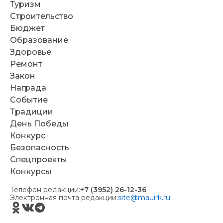
Туризм
Строительство
Бюджет
Образование
Здоровье
Ремонт
Закон
Награда
Событие
Традиции
День Победы
Конкурс
Безопасность
Спецпроекты
Конкурсы
Телефон редакции:
+7 (3952) 26-12-36
Электронная почта редакции:
site@mauirk.ru