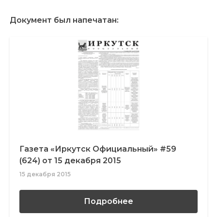
Документ был напечатан:
Газета «Иркутск Официальный» #59
(624) от 15 декабря 2015
15 декабря 2015
Подробнее