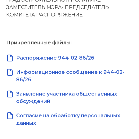
ЗАМЕСТИТЕЛЬ МЭРА- ПРЕДСЕДАТЕЛЬ
КОМИТЕТА РАСПОРЯЖЕНИЕ
Прикрепленные файлы:
Распоряжение 944-02-86/26
Информационное сообщение к 944-02-
86/26
Заявление участника общественных
обсуждений
Согласие на обработку персональных
данных