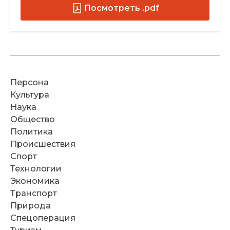
Посмотреть .pdf
Персона
Культура
Наука
Общество
Политика
Происшествия
Спорт
Технологии
Экономика
Транспорт
Природа
Спецоперация