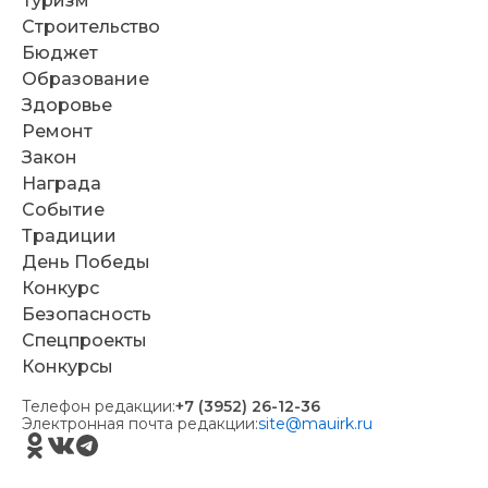
Туризм
Строительство
Бюджет
Образование
Здоровье
Ремонт
Закон
Награда
Событие
Традиции
День Победы
Конкурс
Безопасность
Спецпроекты
Конкурсы
Телефон редакции:
+7 (3952) 26-12-36
Электронная почта редакции:
site@mauirk.ru