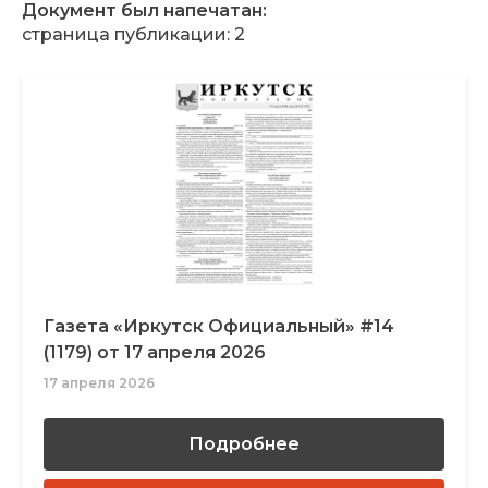
Документ был напечатан:
страница публикации: 2
Газета «Иркутск Официальный» #14
(1179) от 17 апреля 2026
17 апреля 2026
Подробнее