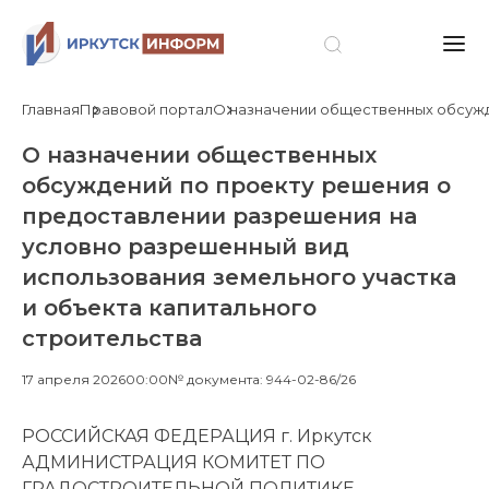
Главная
Правовой портал
О назначении общественных обсужде
О назначении общественных
обсуждений по проекту решения о
предоставлении разрешения на
условно разрешенный вид
использования земельного участка
и объекта капитального
строительства
17 апреля 2026
00:00
№ документа: 944-02-86/26
РОССИЙСКАЯ ФЕДЕРАЦИЯ г. Иркутск
АДМИНИСТРАЦИЯ КОМИТЕТ ПО
ГРАДОСТРОИТЕЛЬНОЙ ПОЛИТИКЕ