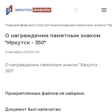
Главная
Правовой портал
О награждении памятным знаком "Ирк
О награждении памятным знаком
"Иркутск - 350"
12 декабря 2013
00:00
О награждении памятным знаком "Иркутск -
350"
Прикрепленных файлов не найдено.
Документ был напечатан: