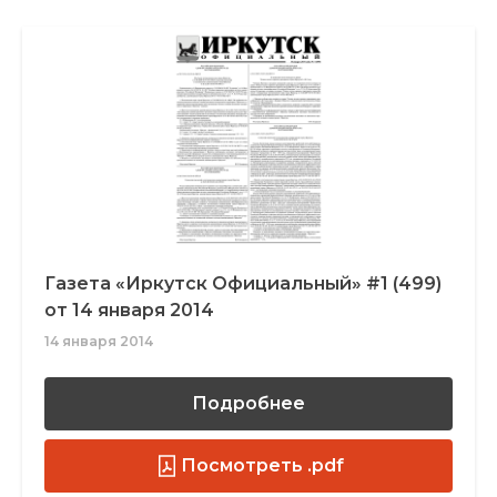
Газета «Иркутск Официальный» #1 (499)
от 14 января 2014
14 января 2014
Подробнее
Посмотреть .pdf