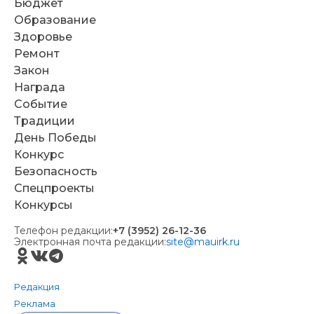
Бюджет
Образование
Здоровье
Ремонт
Закон
Награда
Событие
Традиции
День Победы
Конкурс
Безопасность
Спецпроекты
Конкурсы
Телефон редакции:
+7 (3952) 26-12-36
Электронная почта редакции:
site@mauirk.ru
Редакция
Реклама