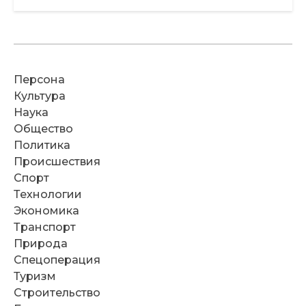
Персона
Культура
Наука
Общество
Политика
Происшествия
Спорт
Технологии
Экономика
Транспорт
Природа
Спецоперация
Туризм
Строительство