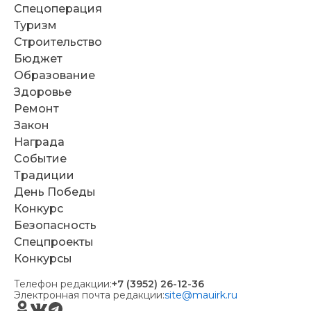
Спецоперация
Туризм
Строительство
Бюджет
Образование
Здоровье
Ремонт
Закон
Награда
Событие
Традиции
День Победы
Конкурс
Безопасность
Спецпроекты
Конкурсы
Телефон редакции:
+7 (3952) 26-12-36
Электронная почта редакции:
site@mauirk.ru