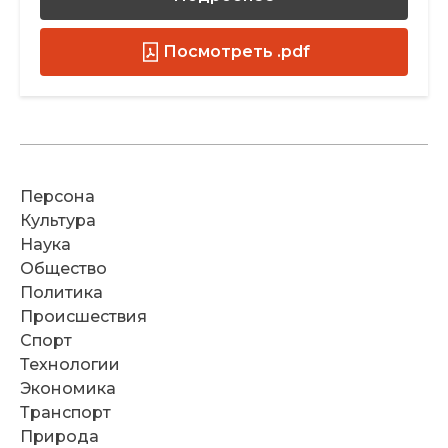
Посмотреть .pdf
Персона
Культура
Наука
Общество
Политика
Происшествия
Спорт
Технологии
Экономика
Транспорт
Природа