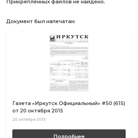
Прикрепленных файлов не найдено.
Документ был напечатан:
Газета «Иркутск Официальный» #50 (615)
от 20 октября 2015
20 октября 2015
Подробнее