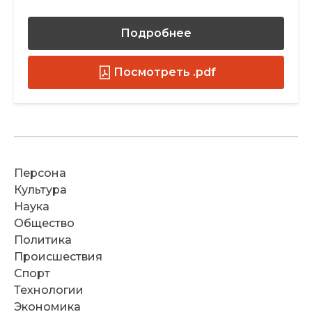
Подробнее
Посмотреть .pdf
Персона
Культура
Наука
Общество
Политика
Происшествия
Спорт
Технологии
Экономика