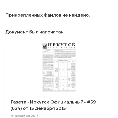
Прикрепленных файлов не найдено.
Документ был напечатан:
Газета «Иркутск Официальный» #59
(624) от 15 декабря 2015
15 декабря 2015