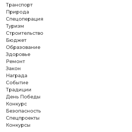
Транспорт
Природа
Спецоперация
Туризм
Строительство
Бюджет
Образование
Здоровье
Ремонт
Закон
Награда
Событие
Традиции
День Победы
Конкурс
Безопасность
Спецпроекты
Конкурсы