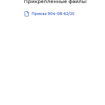
Прикрепленные файлы:
Приказ 904-08-62/25