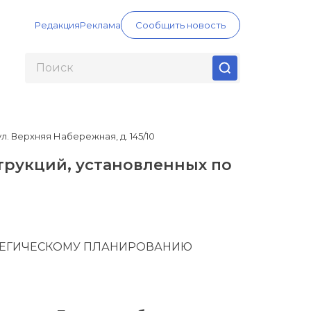
Редакция
Реклама
Сообщить новость
 Верхняя Набережная, д. 145/10
рукций, установленных по
РАТЕГИЧЕСКОМУ ПЛАНИРОВАНИЮ