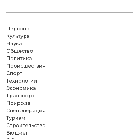
Персона
Культура
Наука
Общество
Политика
Происшествия
Спорт
Технологии
Экономика
Транспорт
Природа
Спецоперация
Туризм
Строительство
Бюджет