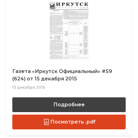
Газета «Иркутск Официальный» #59
(624) от 15 декабря 2015
15 декабря 2015
Подробнее
Посмотреть .pdf