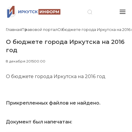
Главная
Правовой портал
О бюджете города Иркутска на 2016 
О бюджете города Иркутска на 2016
год
8 декабря 2015
00:00
О бюджете города Иркутска на 2016 год
Прикрепленных файлов не найдено.
Документ был напечатан: