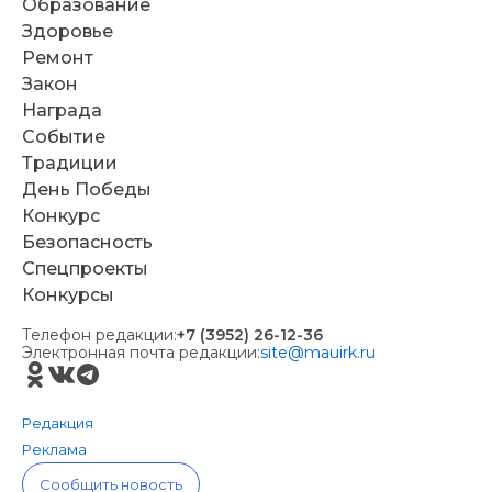
Образование
Здоровье
Ремонт
Закон
Награда
Событие
Традиции
День Победы
Конкурс
Безопасность
Спецпроекты
Конкурсы
Телефон редакции:
+7 (3952) 26-12-36
Электронная почта редакции:
site@mauirk.ru
Редакция
Реклама
Сообщить новость