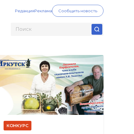
Редакция
Реклама
Сообщить новость
КОНКУРС