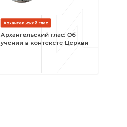
Архангельский глас
Архангельский глас: Об
учении в контексте Церкви