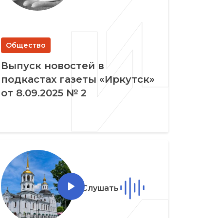
Общество
Выпуск новостей в
подкастах газеты «Иркутск»
от 8.09.2025 № 2
Слушать