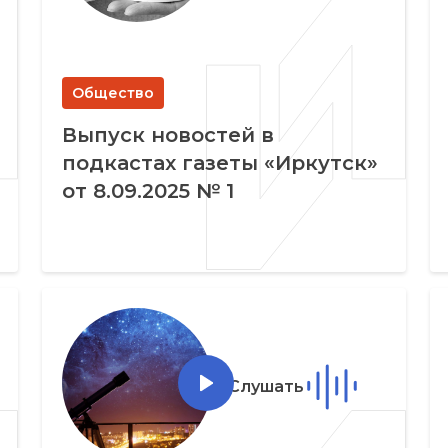
Общество
Выпуск новостей в
подкастах газеты «Иркутск»
от 8.09.2025 № 1
Слушать