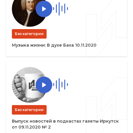
Без категории
Музыка жизни: В духе Баха 10.11.2020
Без категории
Выпуск новостей в подкастах газеты Иркутск
от 09.11.2020 № 2