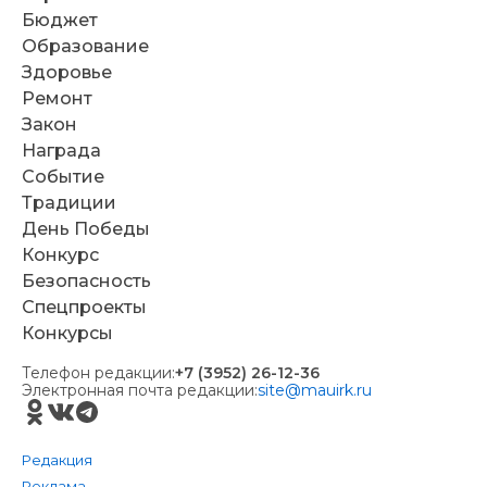
Бюджет
Образование
Здоровье
Ремонт
Закон
Награда
Событие
Традиции
День Победы
Конкурс
Безопасность
Спецпроекты
Конкурсы
Телефон редакции:
+7 (3952) 26-12-36
Электронная почта редакции:
site@mauirk.ru
Редакция
Реклама