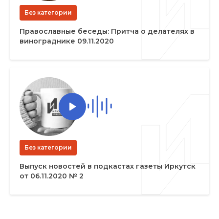
Без категории
Православные беседы: Притча о делателях в
винограднике 09.11.2020
Без категории
Выпуск новостей в подкастах газеты Иркутск
от 06.11.2020 № 2