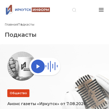
Главная
Подкасты
Подкасты
Общество
Анонс газеты «Иркутск» от 7.08.2026