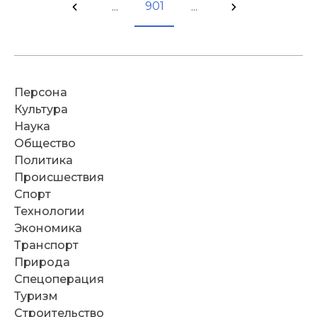
901
...
...
Персона
Культура
Наука
Общество
Политика
Происшествия
Спорт
Технологии
Экономика
Транспорт
Природа
Спецоперация
Туризм
Строительство