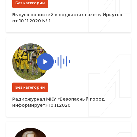
Без категории
Выпуск новостей в подкастах газеты Иркутск
от 10.11.2020 № 1
Без категории
Радиожурнал МКУ «Безопасный город
информирует» 10.11.2020