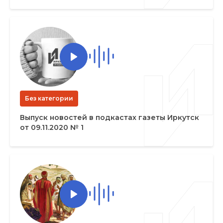
Без категории
Выпуск новостей в подкастах газеты Иркутск
от 09.11.2020 № 1