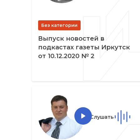
Без категории
Выпуск новостей в
подкастах газеты Иркутск
от 10.12.2020 № 2
Слушать