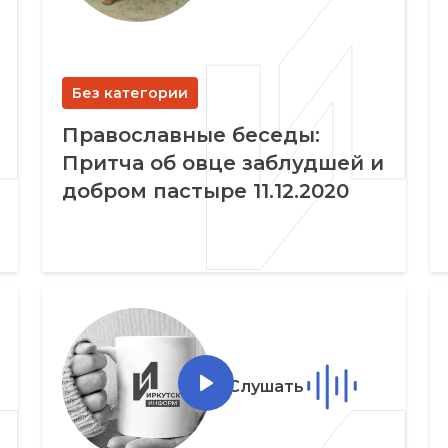
Без категории
Православные беседы:
Притча об овце заблудшей и
добром пастыре 11.12.2020
Слушать