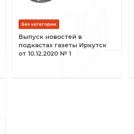
Без категории
Выпуск новостей в
подкастах газеты Иркутск
от 10.12.2020 № 1