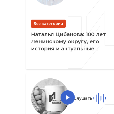
Без категории
Наталья Цибанова: 100 лет
Ленинскому округу, его
история и актуальные
проблемы 11.12.2020
Слушать