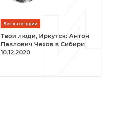
Без категории
Твои люди, Иркутск: Антон
Павлович Чехов в Сибири
10.12.2020