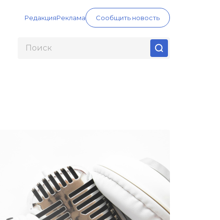
Редакция
Реклама
Сообщить новость