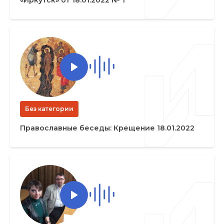
Без категории
Православные беседы: Крещение 18.01.2022