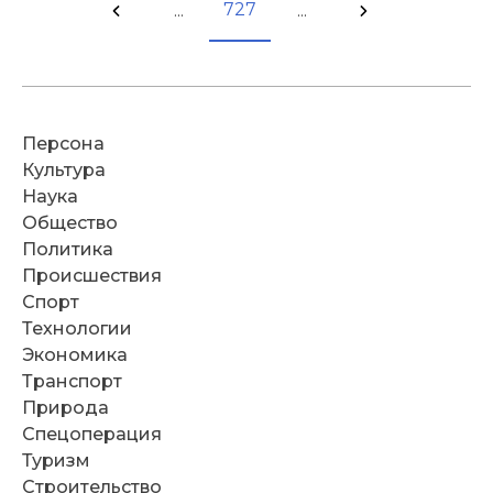
727
...
...
Персона
Культура
Наука
Общество
Политика
Происшествия
Спорт
Технологии
Экономика
Транспорт
Природа
Спецоперация
Туризм
Строительство