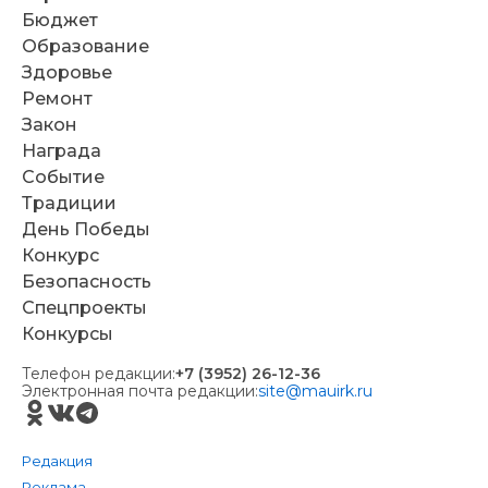
Бюджет
Образование
Здоровье
Ремонт
Закон
Награда
Событие
Традиции
День Победы
Конкурс
Безопасность
Спецпроекты
Конкурсы
Телефон редакции:
+7 (3952) 26-12-36
Электронная почта редакции:
site@mauirk.ru
Редакция
Реклама