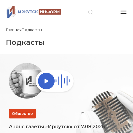
Главная
Подкасты
Подкасты
Общество
Анонс газеты «Иркутск» от 7.08.2026