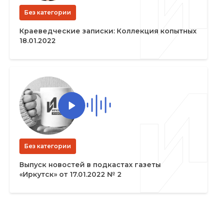
Без категории
Краеведческие записки: Коллекция копытных
18.01.2022
Без категории
Выпуск новостей в подкастах газеты
«Иркутск» от 17.01.2022 № 2