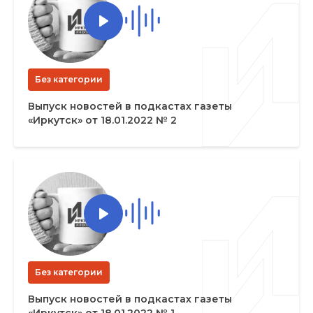
Без категории
Выпуск новостей в подкастах газеты
«Иркутск» от 18.01.2022 № 2
Без категории
Выпуск новостей в подкастах газеты
«Иркутск» от 18.01.2022 № 1