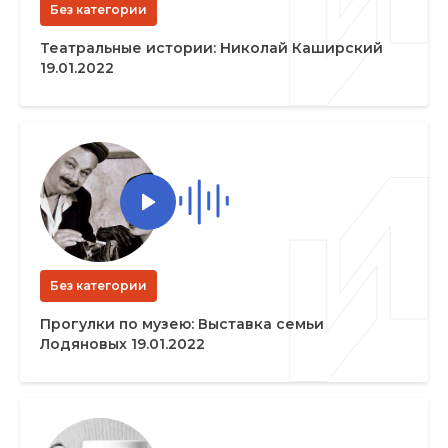
Без категории
Театральные истории: Николай Каширский
19.01.2022
Без категории
Прогулки по музею: Выставка семьи
Лодяновых 19.01.2022