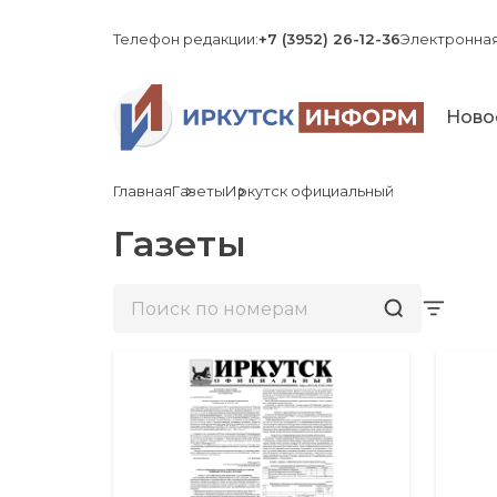
Телефон редакции:
+7 (3952) 26-12-36
Электронная
Ново
Главная
Газеты
Иркутск официальный
Газеты