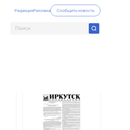
Редакция
Реклама
Сообщить новость