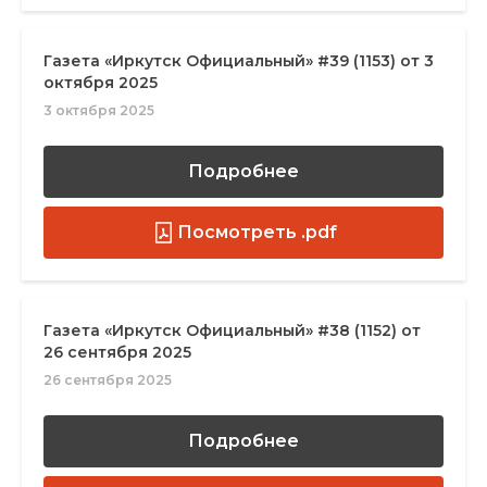
Газета «Иркутск Официальный» #39 (1153) от 3
октября 2025
3 октября 2025
Подробнее
Посмотреть .pdf
Газета «Иркутск Официальный» #38 (1152) от
26 сентября 2025
26 сентября 2025
Подробнее