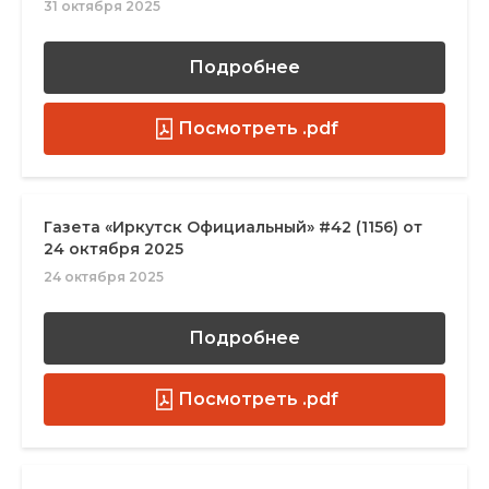
31 октября 2025
Подробнее
Посмотреть .pdf
Газета «Иркутск Официальный» #42 (1156) от
24 октября 2025
24 октября 2025
Подробнее
Посмотреть .pdf