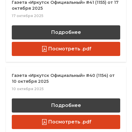
Газета «Иркутск Официальный» #41 (1155) от 17
октября 2025
17 октября 2025
Подробнее
Посмотреть .pdf
Газета «Иркутск Официальный» #40 (1154) от
10 октября 2025
10 октября 2025
Подробнее
Посмотреть .pdf