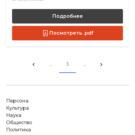
Подробнее
Посмотреть .pdf
3
...
...
Персона
Культура
Наука
Общество
Политика