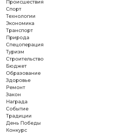
Происшествия
Спорт
Технологии
Экономика
Транспорт
Природа
Спецоперация
Туризм
Строительство
Бюджет
Образование
Здоровье
Ремонт
Закон
Награда
Событие
Традиции
День Победы
Конкурс