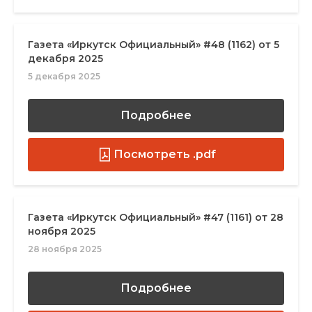
Газета «Иркутск Официальный» #48 (1162) от 5
декабря 2025
5 декабря 2025
Подробнее
Посмотреть .pdf
Газета «Иркутск Официальный» #47 (1161) от 28
ноября 2025
28 ноября 2025
Подробнее