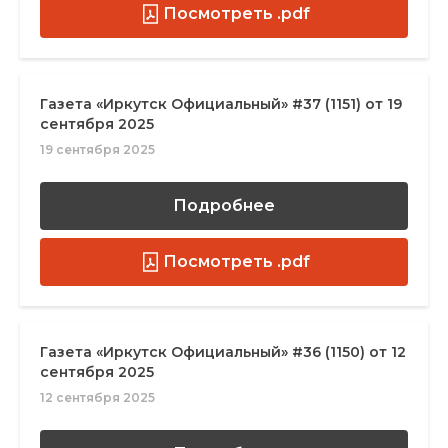
Посмотреть .pdf
Газета «Иркутск Официальный» #37 (1151) от 19
сентября 2025
19 сентября 2025
Подробнее
Посмотреть .pdf
Газета «Иркутск Официальный» #36 (1150) от 12
сентября 2025
12 сентября 2025