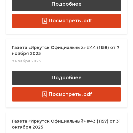
Подробнее
Посмотреть .pdf
Газета «Иркутск Официальный» #44 (1158) от 7
ноября 2025
7 ноября 2025
Подробнее
Посмотреть .pdf
Газета «Иркутск Официальный» #43 (1157) от 31
октября 2025