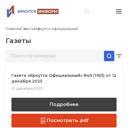
Главная
Газеты
Иркутск официальный
Газеты
Газета «Иркутск Официальный» #49 (1163) от 12
декабря 2025
12 декабря 2025
Подробнее
Посмотреть .pdf