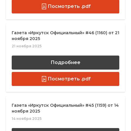
Посмотреть .pdf
Газета «Иркутск Официальный» #46 (1160) от 21
ноября 2025
21 ноября 2025
Подробнее
Посмотреть .pdf
Газета «Иркутск Официальный» #45 (1159) от 14
ноября 2025
14 ноября 2025