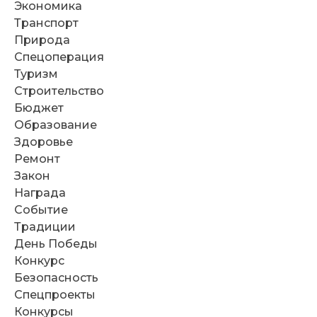
Экономика
Транспорт
Природа
Спецоперация
Туризм
Строительство
Бюджет
Образование
Здоровье
Ремонт
Закон
Награда
Событие
Традиции
День Победы
Конкурс
Безопасность
Спецпроекты
Конкурсы