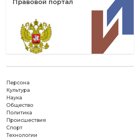
Правовой портал
Персона
Культура
Наука
Общество
Политика
Происшествия
Спорт
Технологии