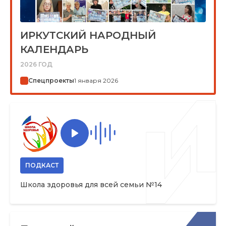
ИРКУТСКИЙ НАРОДНЫЙ
КАЛЕНДАРЬ
2026 ГОД
Спецпроекты
1 января 2026
ПОДКАСТ
Школа здоровья для всей семьи №14