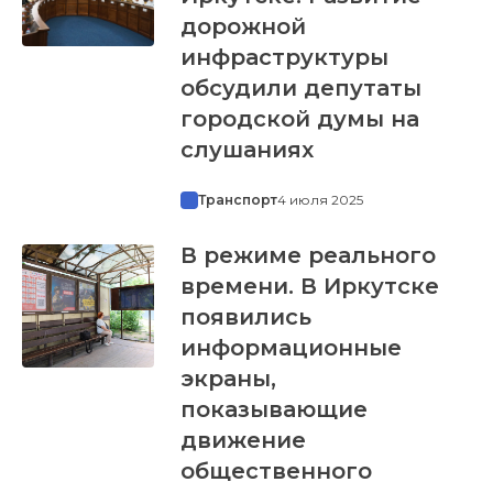
дорожной
инфраструктуры
обсудили депутаты
городской думы на
слушаниях
Транспорт
4 июля 2025
В режиме реального
времени. В Иркутске
появились
информационные
экраны,
показывающие
движение
общественного