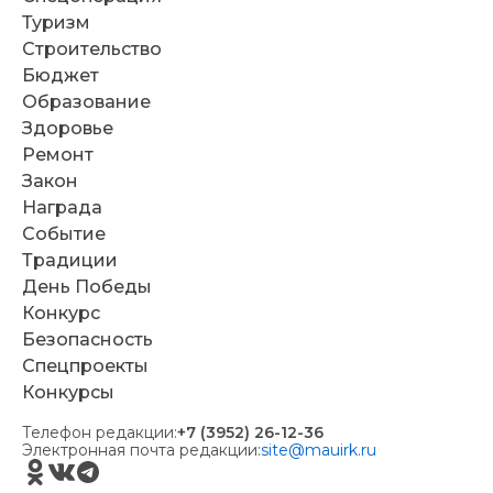
Туризм
Строительство
Бюджет
Образование
Здоровье
Ремонт
Закон
Награда
Событие
Традиции
День Победы
Конкурс
Безопасность
Спецпроекты
Конкурсы
Телефон редакции:
+7 (3952) 26-12-36
Электронная почта редакции:
site@mauirk.ru