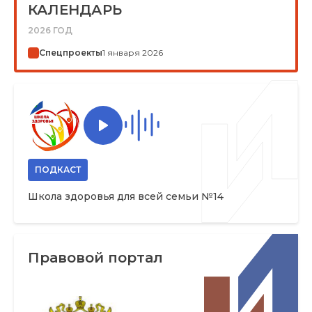
КАЛЕНДАРЬ
2026 ГОД
Спецпроекты
1 января 2026
ПОДКАСТ
Школа здоровья для всей семьи №14
Правовой портал