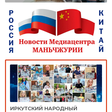
ИРКУТСКИЙ НАРОДНЫЙ