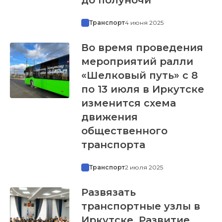
Транспорт
4 июня 2025
Во время проведения
мероприятий ралли
«Шелковый путь» с 8
по 13 июля в Иркутске
изменится схема
движения
общественного
транспорта
Транспорт
2 июля 2025
Развязать
транспортные узлы в
Иркутске. Развитие