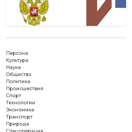
Персона
Культура
Наука
Общество
Политика
Происшествия
Спорт
Технологии
Экономика
Транспорт
Природа
Спецоперация