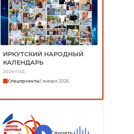
ИРКУТСКИЙ НАРОДНЫЙ
КАЛЕНДАРЬ
2026 ГОД
Спецпроекты
1 января 2026
Слушать