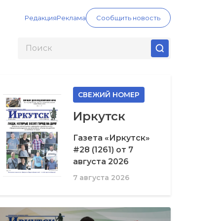
Редакция
Реклама
Сообщить новость
СВЕЖИЙ НОМЕР
Иркутск
Газета «Иркутск»
#28 (1261) от 7
августа 2026
7 августа 2026