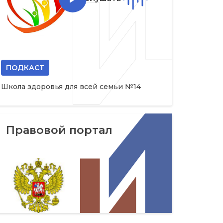
ПОДКАСТ
Школа здоровья для всей семьи №14
Правовой портал