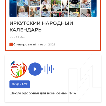
ИРКУТСКИЙ НАРОДНЫЙ
КАЛЕНДАРЬ
2026 ГОД
Спецпроекты
1 января 2026
ПОДКАСТ
Школа здоровья для всей семьи №14