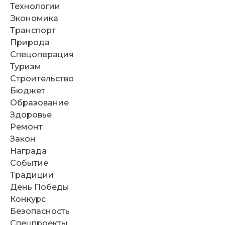
Технологии
Экономика
Транспорт
Природа
Спецоперация
Туризм
Строительство
Бюджет
Образование
Здоровье
Ремонт
Закон
Награда
Событие
Традиции
День Победы
Конкурс
Безопасность
Спецпроекты