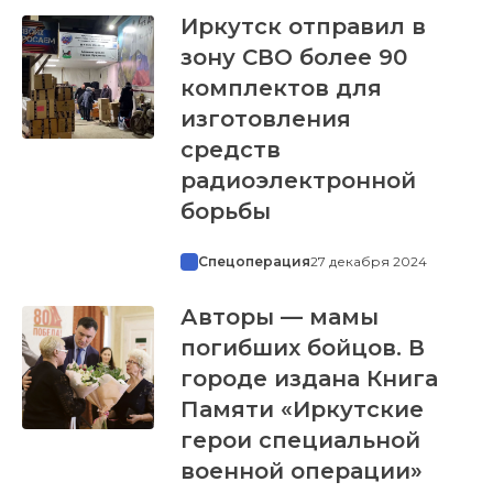
Иркутск отправил в
зону СВО более 90
комплектов для
изготовления
средств
радиоэлектронной
борьбы
Спецоперация
27 декабря 2024
Авторы — мамы
погибших бойцов. В
городе издана Книга
Памяти «Иркутские
герои специальной
военной операции»