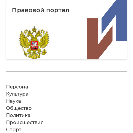
Правовой портал
Персона
Культура
Наука
Общество
Политика
Происшествия
Спорт