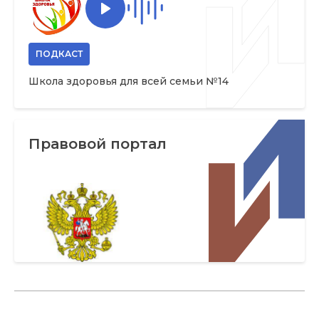
ПОДКАСТ
Школа здоровья для всей семьи №14
Правовой портал