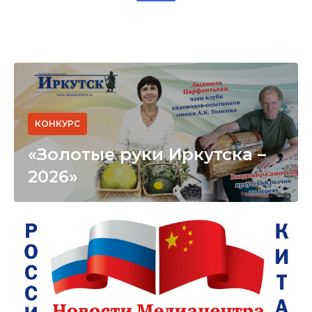
КОНКУРС
«Золотые руки Иркутска –
2026»