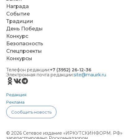
Награда
Событие
Традиции
День Победы
Конкурс
Безопасность
Спецпроекты
Конкурсы
Телефон редакции:
+7 (3952) 26-12-36
Электронная почта редакции:
site@mauirk.ru
Редакция
Реклама
Сообщить новость
© 2026 Сетевое издание «ИРКУТСКИНФОРМ. РФ»
зарегистрировано Роскомнадзором