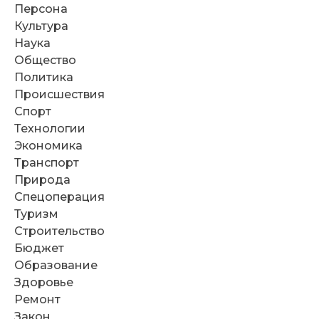
Персона
Культура
Наука
Общество
Политика
Происшествия
Спорт
Технологии
Экономика
Транспорт
Природа
Спецоперация
Туризм
Строительство
Бюджет
Образование
Здоровье
Ремонт
Закон