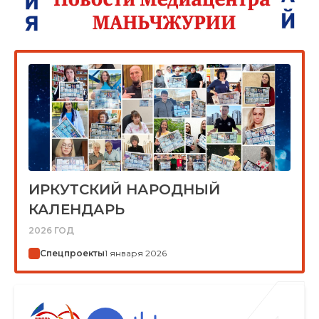
ИРКУТСКИЙ НАРОДНЫЙ
КАЛЕНДАРЬ
2026 ГОД
Спецпроекты
1 января 2026