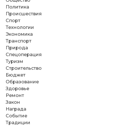
Общество
Политика
Происшествия
Спорт
Технологии
Экономика
Транспорт
Природа
Спецоперация
Туризм
Строительство
Бюджет
Образование
Здоровье
Ремонт
Закон
Награда
Событие
Традиции