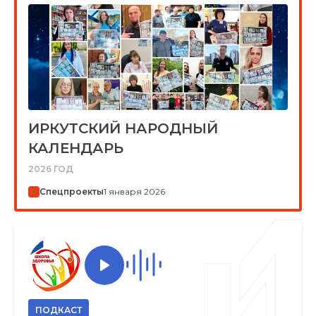
ИРКУТСКИЙ НАРОДНЫЙ
КАЛЕНДАРЬ
2026 ГОД
Спецпроекты
1 января 2026
ПОДКАСТ