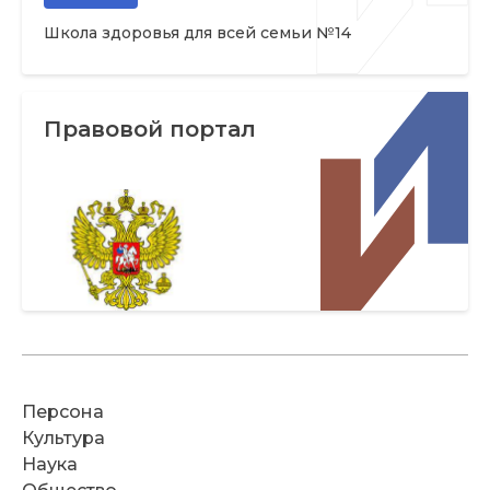
Школа здоровья для всей семьи №14
Правовой портал
Персона
Культура
Наука