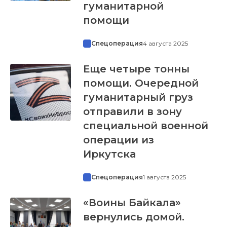
гуманитарной
помощи
Спецоперация
4 августа 2025
Еще четыре тонны
помощи. Очередной
гуманитарный груз
отправили в зону
специальной военной
операции из
Иркутска
Спецоперация
1 августа 2025
«Воины Байкала»
вернулись домой.