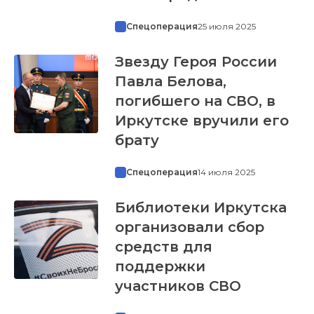
Спецоперация
25 июля 2025
Звезду Героя России
Павла Белова,
погибшего на СВО, в
Иркутске вручили его
брату
Спецоперация
14 июля 2025
Библиотеки Иркутска
организовали сбор
средств для
поддержки
участников СВО